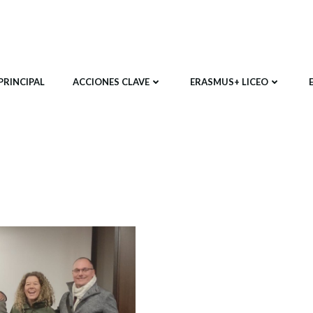
PRINCIPAL
ACCIONES CLAVE
ERASMUS+ LICEO