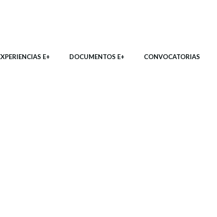
EXPERIENCIAS E+
DOCUMENTOS E+
CONVOCATORIAS