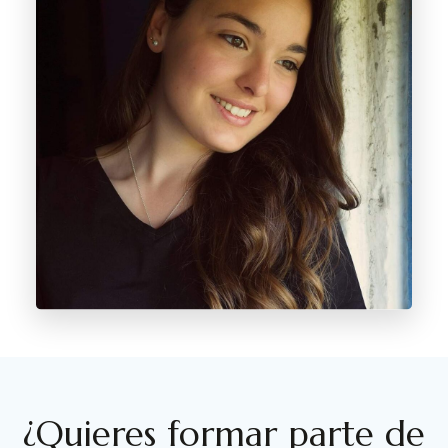
¿Quieres formar parte de