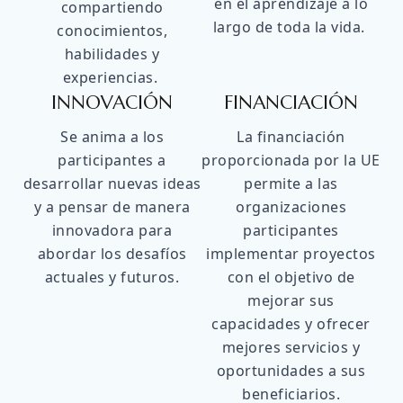
en el aprendizaje a lo
compartiendo
largo de toda la vida.
conocimientos,
habilidades y
experiencias.
INNOVACIÓN
FINANCIACIÓN
Se anima a los
La financiación
participantes a
proporcionada por la UE
desarrollar nuevas ideas
permite a las
y a pensar de manera
organizaciones
innovadora para
participantes
abordar los desafíos
implementar proyectos
actuales y futuros.
con el objetivo de
mejorar sus
capacidades y ofrecer
mejores servicios y
oportunidades a sus
beneficiarios.