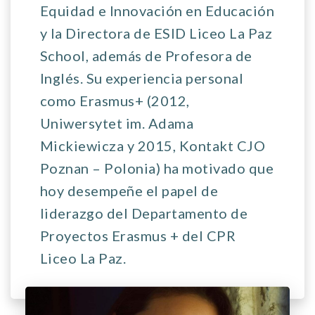
Equidad e Innovación en Educación
y la Directora de ESID Liceo La Paz
School, además de Profesora de
Inglés. Su experiencia personal
como Erasmus+ (2012,
Uniwersytet im. Adama
Mickiewicza y 2015, Kontakt CJO
Poznan – Polonia) ha motivado que
hoy desempeñe el papel de
liderazgo del Departamento de
Proyectos Erasmus + del CPR
Liceo La Paz.