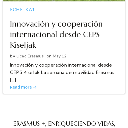
ECHE
KA1
Innovación y cooperación
internacional desde CEPS
Kiseljak
by
Liceo Erasmus
on
May 12
Innovación y cooperación internacional desde
CEPS Kiseljak La semana de movilidad Erasmus
[…]
Read more
ERASMUS +, ENRIQUECIENDO VIDAS,