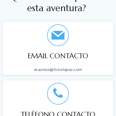
esta aventura?
EMAIL CONTACTO
erasmus@liceolapaz.com
TELÉFONO CONTACTO