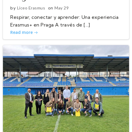
by
Liceo Erasmus
on
May 29
Respirar, conectar y aprender: Una experiencia
Erasmus+ en Praga A través de […]
Read more