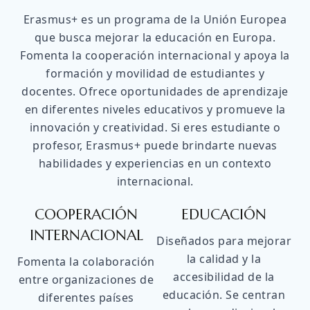
Erasmus+ es un programa de la Unión Europea
que busca mejorar la educación en Europa.
Fomenta la cooperación internacional y apoya la
formación y movilidad de estudiantes y
docentes. Ofrece oportunidades de aprendizaje
en diferentes niveles educativos y promueve la
innovación y creatividad. Si eres estudiante o
profesor, Erasmus+ puede brindarte nuevas
habilidades y experiencias en un contexto
internacional.
COOPERACIÓN
EDUCACIÓN
INTERNACIONAL
Diseñados para mejorar
la calidad y la
Fomenta la colaboración
accesibilidad de la
entre organizaciones de
educación. Se centran
diferentes países