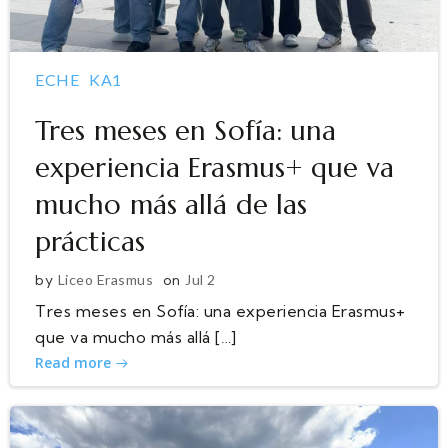
ECHE
KA1
Tres meses en Sofía: una
experiencia Erasmus+ que va
mucho más allá de las
prácticas
by
Liceo Erasmus
on
Jul 2
Tres meses en Sofía: una experiencia Erasmus+
que va mucho más allá […]
Read more