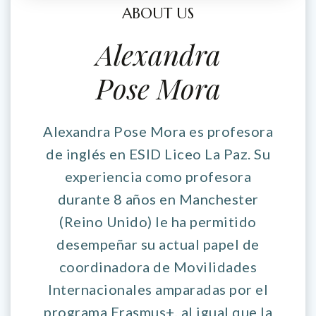
ABOUT US
Alexandra
Pose Mora
Alexandra Pose Mora es profesora
de inglés en ESID Liceo La Paz. Su
experiencia como profesora
durante 8 años en Manchester
(Reino Unido) le ha permitido
desempeñar su actual papel de
coordinadora de Movilidades
Internacionales amparadas por el
programa Erasmus+, al igual que la