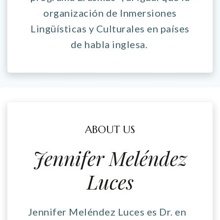
organización de Inmersiones
Lingüísticas y Culturales en países
de habla inglesa.
ABOUT US
Jennifer Meléndez
Luces
Jennifer Meléndez Luces es Dr. en