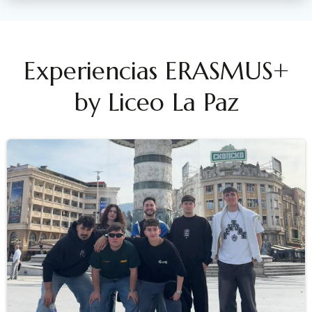
Experiencias ERASMUS+
by Liceo La Paz