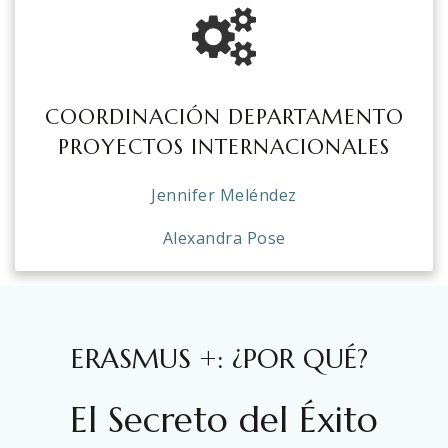
COORDINACIÓN DEPARTAMENTO
PROYECTOS INTERNACIONALES
Jennifer Meléndez
Alexandra Pose
ERASMUS +: ¿POR QUÉ?
El Secreto del Éxito