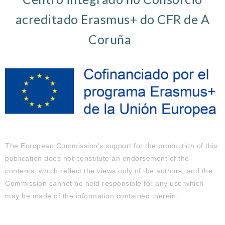
acreditado Erasmus+ do CFR de A
Coruña
The European Commission’s support for the production of this
publication does not constitute an endorsement of the
contents, which reflect the views only of the authors, and the
Commission cannot be held responsible for any use which
may be made of the information contained therein.