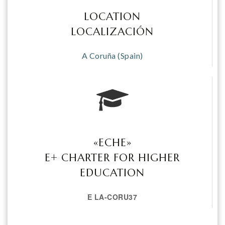
LOCATION
LOCALIZACIÓN
A Coruña (Spain)
«ECHE»
E+ CHARTER FOR HIGHER
EDUCATION
E LA-CORU37