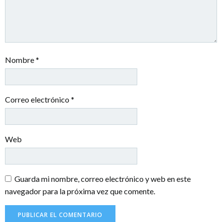
Nombre
*
Correo electrónico
*
Web
Guarda mi nombre, correo electrónico y web en este
navegador para la próxima vez que comente.