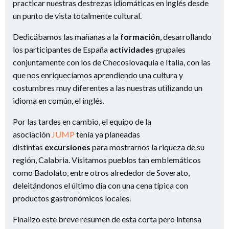
practicar nuestras destrezas idiomáticas en inglés desde
un punto de vista totalmente cultural.
Dedicábamos las mañanas a la
formación
, desarrollando
los participantes de España
actividades
grupales
conjuntamente con los de Checoslovaquia e Italia, con las
que nos enriquecíamos aprendiendo una cultura y
costumbres muy diferentes a las nuestras utilizando un
idioma en común, el inglés.
Por las tardes en cambio, el equipo de la
asociación
JUMP
tenía ya planeadas
distintas
excursiones
para mostrarnos la riqueza de su
región, Calabria. Visitamos pueblos tan emblemáticos
como Badolato, entre otros alrededor de Soverato,
deleitándonos el último día con una cena típica con
productos gastronómicos locales.
Finalizo este breve resumen de esta corta pero intensa