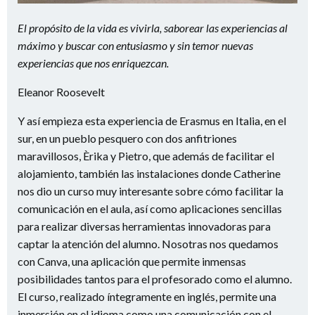
El propósito de la vida es vivirla, saborear las experiencias al
máximo y buscar con entusiasmo y sin temor nuevas
experiencias que nos enriquezcan.
Eleanor Roosevelt
Y así empieza esta experiencia de Erasmus en Italia, en el
sur, en un pueblo pesquero con dos anfitriones
maravillosos, Èrika y Pietro, que además de facilitar el
alojamiento, también las instalaciones donde Catherine
nos dio un curso muy interesante sobre cómo facilitar la
comunicación en el aula, así como aplicaciones sencillas
para realizar diversas herramientas innovadoras para
captar la atención del alumno. Nosotras nos quedamos
con Canva, una aplicación que permite inmensas
posibilidades tantos para el profesorado como el alumno.
El curso, realizado íntegramente en inglés, permite una
inmersión en el idioma como una comunicación con el