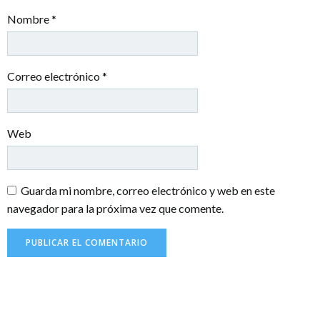
Nombre
*
Correo electrónico
*
Web
Guarda mi nombre, correo electrónico y web en este
navegador para la próxima vez que comente.