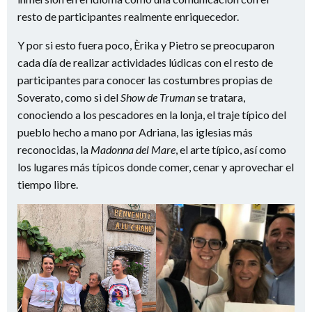
resto de participantes realmente enriquecedor.
Y por si esto fuera poco, Èrika y Pietro se preocuparon
cada día de realizar actividades lúdicas con el resto de
participantes para conocer las costumbres propias de
Soverato, como si del
Show de Truman
se tratara,
conociendo a los pescadores en la lonja, el traje típico del
pueblo hecho a mano por Adriana, las iglesias más
reconocidas, la
Madonna del Mare
, el arte típico, así como
los lugares más típicos donde comer, cenar y aprovechar el
tiempo libre.