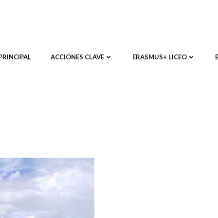
PRINCIPAL
ACCIONES CLAVE
ERASMUS+ LICEO