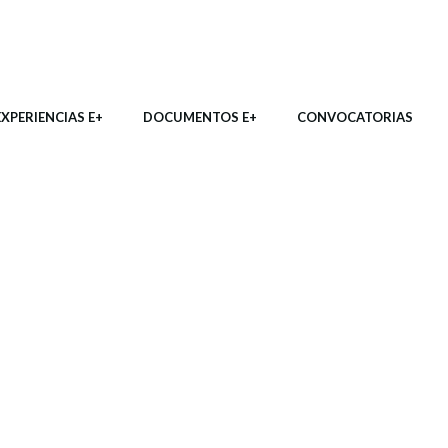
EXPERIENCIAS E+
DOCUMENTOS E+
CONVOCATORIAS