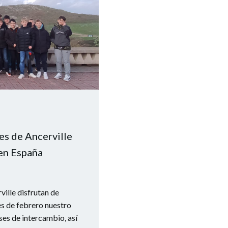
es de Ancerville
en España
ville disfrutan de
s de febrero nuestro
ses de intercambio, así