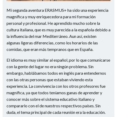
Mi segunda aventura ERASMUS+ ha sido una experiencia
magnífica y muy enriquecedora para mi formación
personal y profesional. He aprendido mucho sobre la
cultura italiana, que es muy parecida a la española debido a
la influencia del mar Mediterráneo. Aun así, existen
algunas ligeras diferencias, como los horarios de las
comidas, que eran más tempranos que en España.
El idioma es muy similar al español, por lo que comunicarse
con la gente del lugar no era ningún problema. Sin
embargo, hablábamos todos en inglés para entendernos
con las otras personas que estaban viviendo esta
experiencia. La convivencia con los otros profesores fue
magnífica, ya que todos teníamos ganas de aprender y
conocer más sobre el sistema educativo italiano y
compararlo con el de nuestros respectivos países. Sin
duda, el tema principal de cada reunión era la educación.