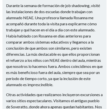
Durante la semana de formación de job shadowing, visité
las instalaciones de dos escuelas donde trabajan con
alumnado NEAE. Una profesora llamada Rosanna me
acompañó durante toda la visita para explicarme cómo
trabajan y qué hacen en el día a día con este alumnado.
Había hablado con Rosanna en días anteriores para
comparar ambos sistemas educativos y llegamos a la
conclusión de que ambos son similares, pero existen
diferencias. La más destacable es que ellos proporcionan
el refuerzo a los niños con NEAE dentro del aula, mientras
que nosotros lo hacemos fuera. Ambos coincidimos en que
es más beneficioso fuera del aula, siempre que sea por un
período de tiempo corto, ya que la inclusión de este
alumnado es imprescindible.
Otras actividades que realizamos incluyeron excursiones a
varios sitios espectaculares. Visitamos el antiguo pueblo
de Soveratto, donde ahora apenas quedan habitantes. Nos