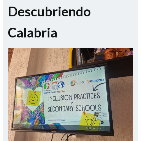
Descubriendo
Calabria