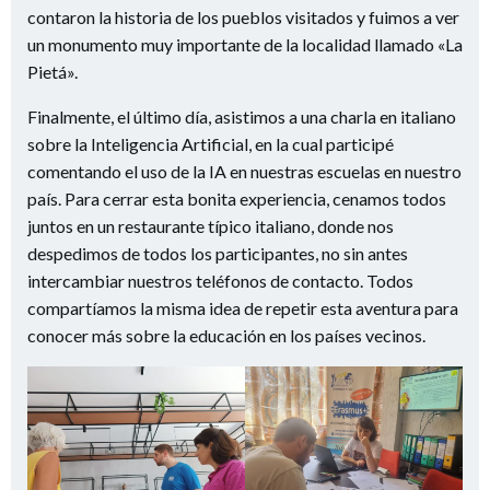
contaron la historia de los pueblos visitados y fuimos a ver
un monumento muy importante de la localidad llamado «La
Pietá».
Finalmente, el último día, asistimos a una charla en italiano
sobre la Inteligencia Artificial, en la cual participé
comentando el uso de la IA en nuestras escuelas en nuestro
país. Para cerrar esta bonita experiencia, cenamos todos
juntos en un restaurante típico italiano, donde nos
despedimos de todos los participantes, no sin antes
intercambiar nuestros teléfonos de contacto. Todos
compartíamos la misma idea de repetir esta aventura para
conocer más sobre la educación en los países vecinos.