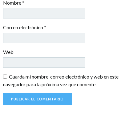
Nombre
*
Correo electrónico
*
Web
Guarda mi nombre, correo electrónico y web en este
navegador para la próxima vez que comente.