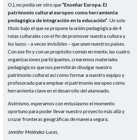
O.), no podía ser otro que
“Enseñar Europa. El
patrimonio cultural europeo como herramienta
pedagógica de integración en la educación”
. Un solo
título bajo el que se propone la unión pedagógica de 4
rutas culturales con el fin de promover nuestra cultura y
los lazos – a veces invisibles – que unen nuestros países.
Con ese fin y con un propósito común en mente, las cuatro
organizaciones participantes, crearemos materiales
pedagógicos que nos permitirán divulgar nuestro
patrimonio cultural así como formar a nuestro equipo y
profesorado para emplear el patrimonio europeo como
herramienta clave en el desarrollo del alumnado.
Asimismo, esperamos con entusiasmo el momento
oportuno para poder llevar nuestro proyecto más allá y
cruzar fronteras geográficas de manera segura.
Jennifer Meléndez-Luces,