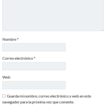
Nombre
*
Correo electrónico
*
Web
Guarda mi nombre, correo electrónico y web en este
navegador para la próxima vez que comente.