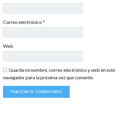
Correo electrónico
*
Web
Guarda mi nombre, correo electrónico y web en este
navegador para la próxima vez que comente.