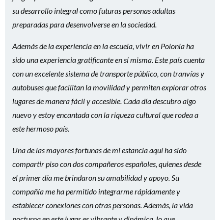
su desarrollo integral como futuras personas adultas
preparadas para desenvolverse en la sociedad.
Además de la experiencia en la escuela, vivir en Polonia ha
sido una experiencia gratificante en sí misma. Este país cuenta
con un excelente sistema de transporte público, con tranvías y
autobuses que facilitan la movilidad y permiten explorar otros
lugares de manera fácil y accesible. Cada día descubro algo
nuevo y estoy encantada con la riqueza cultural que rodea a
este hermoso país.
Una de las mayores fortunas de mi estancia aquí ha sido
compartir piso con dos compañeros españoles, quienes desde
el primer día me brindaron su amabilidad y apoyo. Su
compañía me ha permitido integrarme rápidamente y
establecer conexiones con otras personas. Además, la vida
nocturna en este lugar es vibrante y dinámica, lo que