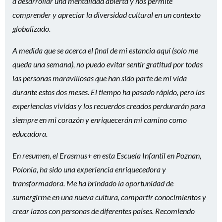
a desarrollar una mentalidad abierta y nos permite
comprender y apreciar la diversidad cultural en un contexto
globalizado.
A medida que se acerca el final de mi estancia aquí (solo me
queda una semana), no puedo evitar sentir gratitud por todas
las personas maravillosas que han sido parte de mi vida
durante estos dos meses. El tiempo ha pasado rápido, pero las
experiencias vividas y los recuerdos creados perdurarán para
siempre en mi corazón y enriquecerán mi camino como
educadora.
En resumen, el Erasmus+ en esta Escuela Infantil en Poznan,
Polonia, ha sido una experiencia enriquecedora y
transformadora. Me ha brindado la oportunidad de
sumergirme en una nueva cultura, compartir conocimientos y
crear lazos con personas de diferentes países. Recomiendo