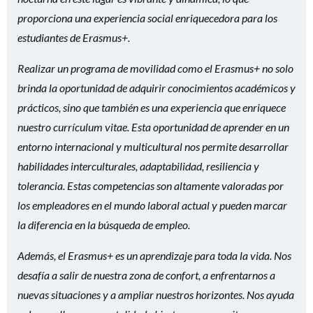
proporciona una experiencia social enriquecedora para los
estudiantes de Erasmus+.
Realizar un programa de movilidad como el Erasmus+ no solo
brinda la oportunidad de adquirir conocimientos académicos y
prácticos, sino que también es una experiencia que enriquece
nuestro currículum vitae. Esta oportunidad de aprender en un
entorno internacional y multicultural nos permite desarrollar
habilidades interculturales, adaptabilidad, resiliencia y
tolerancia. Estas competencias son altamente valoradas por
los empleadores en el mundo laboral actual y pueden marcar
la diferencia en la búsqueda de empleo.
Además, el Erasmus+ es un aprendizaje para toda la vida. Nos
desafía a salir de nuestra zona de confort, a enfrentarnos a
nuevas situaciones y a ampliar nuestros horizontes. Nos ayuda