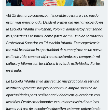
«
El 15 de marzo comenzó mi increíble aventura y no puedo
estar más emocionada. Desde el primer día me han acogido en
la Escuela Infantil en Poznan, Polonia, donde estoy realizando
mis prácticas Erasmus+ como parte de mi Ciclo de Formación
Profesional Superior en Educación Infantil. Esta experiencia
me está brindando la oportunidad de sumergirme en un nuevo
estilo de vida, conocer diferentes costumbres y compartir mi
cultura y idioma con los niños a través de actividades diarias
en el aula.
La Escuela Infantil en la que realizo mis prácticas, al ser una
institución privada, nos proporciona un amplio abanico de
oportunidades para realizar actividades enriquecedoras con
los niños. Desde emocionantes excursiones hasta dinámicos
juegos y el uso de tecnología educativa, estamos potenciando