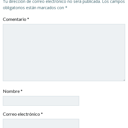
Tu dirección de correo electrónico no será publicada.
Los campos
obligatorios están marcados con
*
Comentario
*
Nombre
*
Correo electrónico
*