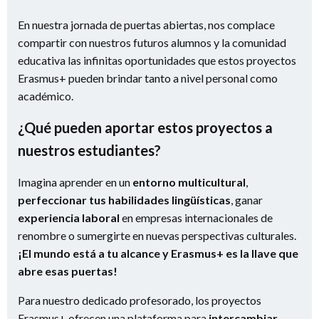
En nuestra jornada de puertas abiertas, nos complace
compartir con nuestros futuros alumnos y la comunidad
educativa las infinitas oportunidades que estos proyectos
Erasmus+ pueden brindar tanto a nivel personal como
académico.
¿Qué pueden aportar estos proyectos a
nuestros estudiantes?
Imagina aprender en un
entorno multicultural
,
perfeccionar tus habilidades lingüísticas
, ganar
experiencia laboral
en empresas internacionales de
renombre o sumergirte en nuevas perspectivas culturales.
¡El mundo está a tu alcance y Erasmus+ es la llave que
abre esas puertas!
Para nuestro dedicado profesorado, los proyectos
Erasmus+ ofrecen una plataforma para
intercambiar