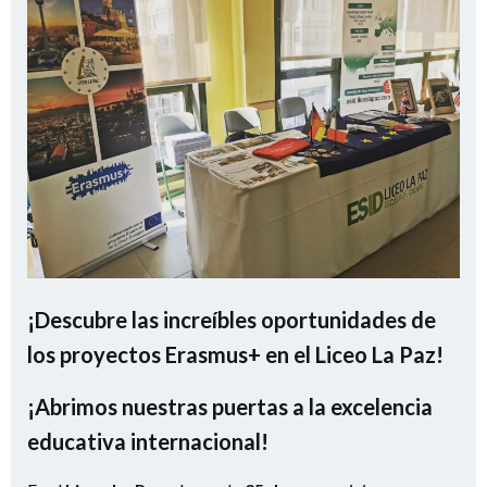
¡Descubre las increíbles oportunidades de
los proyectos Erasmus+ en el Liceo La Paz!
¡Abrimos nuestras puertas a la excelencia
educativa internacional!