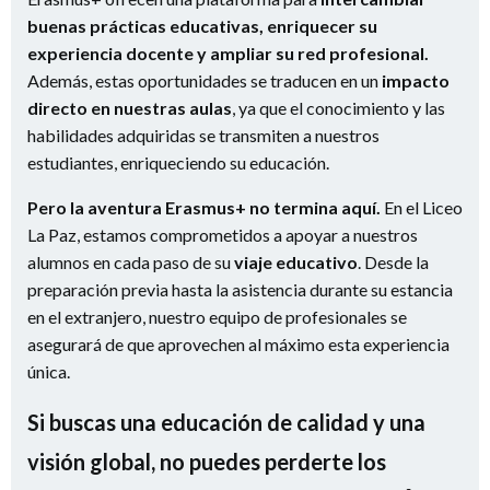
buenas prácticas educativas, enriquecer su
experiencia docente y ampliar su red profesional.
Además, estas oportunidades se traducen en un
impacto
directo en nuestras aulas
, ya que el conocimiento y las
habilidades adquiridas se transmiten a nuestros
estudiantes, enriqueciendo su educación.
Pero la aventura Erasmus+ no termina aquí.
En el Liceo
La Paz, estamos comprometidos a apoyar a nuestros
alumnos en cada paso de su
viaje educativo
. Desde la
preparación previa hasta la asistencia durante su estancia
en el extranjero, nuestro equipo de profesionales se
asegurará de que aprovechen al máximo esta experiencia
única.
Si buscas una educación de calidad y una
visión global, no puedes perderte los