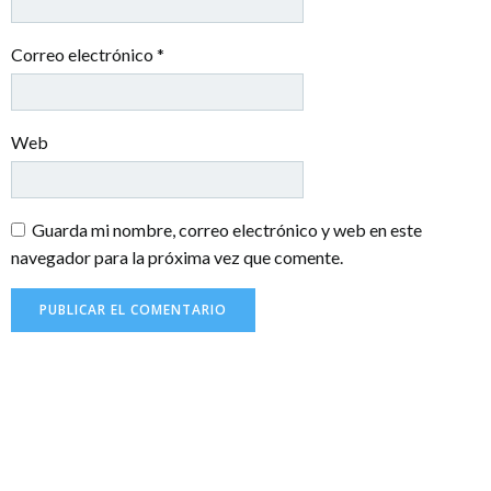
Correo electrónico
*
Web
Guarda mi nombre, correo electrónico y web en este
navegador para la próxima vez que comente.