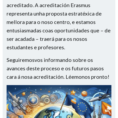
acreditado. A acreditación Erasmus
representa unha proposta estratéxica de
mellora para o noso centro, e estamos
entusiasmadas coas oportunidades que – de
ser acadada – traerá para os nosos
estudantes e profesores.
Seguiremosvos informando sobre os
avances deste proceso e os futuros pasos
cara á nosa acreditación. Léemonos pronto!