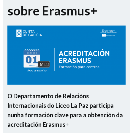
sobre Erasmus+
O Departamento de Relacións
Internacionais do Liceo La Paz participa
nunha formación clave para a obtención da
acreditación Erasmus
+