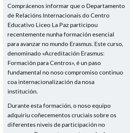
Comprácenos informar que o Departamento
de Relacións Internacionais do Centro
Educativo Liceo La Paz participou
recentemente nunha formación esencial
para avanzar no mundo Erasmus. Este curso,
denominado «Acreditación Erasmus:
Formación para Centros», é un paso
fundamental no noso compromiso continuo
coa internacionalización da nosa
institución.
Durante esta formación, o noso equipo
adquiriu coñecementos cruciais sobre os
diferentes niveis de participación no