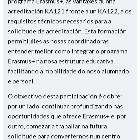
programa Erasmus+, as vantaxes dunha
acreditación KA121 fronte a un KA122, e os
requisitos técnicos necesarios para a
solicitude de acreditación. Esta formación
permitiulles as nosas coordinadoras
entender mellor como integrar o programa
Erasmus+ na nosa estrutura educativa,
facilitando a mobilidade do noso alumnado
e persoal.
O obxectivo desta participación é dobre:
por un lado, continuar profundizando nas
oportunidades que ofrece Erasmus+ e, por
outro, comezar a traballar na futura
solicitude para converternos nun centro