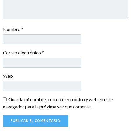
Nombre
*
Correo electrónico
*
Web
Guarda mi nombre, correo electrónico y web en este
navegador para la próxima vez que comente.