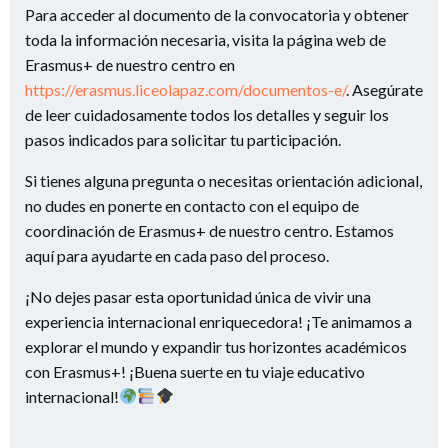
Para acceder al documento de la convocatoria y obtener
toda la información necesaria, visita la página web de
Erasmus+ de nuestro centro en
https://erasmus.liceolapaz.com/documentos-e/
. Asegúrate
de leer cuidadosamente todos los detalles y seguir los
pasos indicados para solicitar tu participación.
Si tienes alguna pregunta o necesitas orientación adicional,
no dudes en ponerte en contacto con el equipo de
coordinación de Erasmus+ de nuestro centro. Estamos
aquí para ayudarte en cada paso del proceso.
¡No dejes pasar esta oportunidad única de vivir una
experiencia internacional enriquecedora! ¡Te animamos a
explorar el mundo y expandir tus horizontes académicos
con Erasmus+! ¡Buena suerte en tu viaje educativo
internacional!