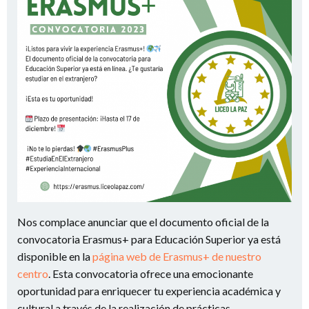
Nos complace anunciar que el documento oficial de la
convocatoria Erasmus+ para Educación Superior ya está
disponible en la
página web de Erasmus+ de nuestro
centro
. Esta convocatoria ofrece una emocionante
oportunidad para enriquecer tu experiencia académica y
cultural a través de la realización de prácticas