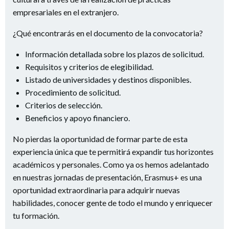
empresariales en el extranjero.
¿Qué encontrarás en el documento de la convocatoria?
Información detallada sobre los plazos de solicitud.
Requisitos y criterios de elegibilidad.
Listado de universidades y destinos disponibles.
Procedimiento de solicitud.
Criterios de selección.
Beneficios y apoyo financiero.
No pierdas la oportunidad de formar parte de esta
experiencia única que te permitirá expandir tus horizontes
académicos y personales. Como ya os hemos adelantado
en nuestras jornadas de presentación, Erasmus+ es una
oportunidad extraordinaria para adquirir nuevas
habilidades, conocer gente de todo el mundo y enriquecer
tu formación.